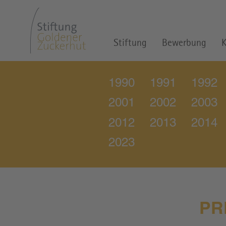
Stiftung
Bewerbung
K
1990
1991
1992
2001
2002
2003
2012
2013
2014
2023
PR